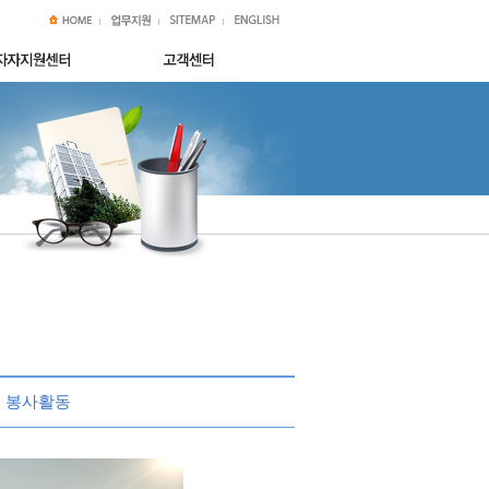
기 봉사활동