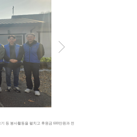
그기 등 봉사활동을 펼치고 후원금 600만원과 전