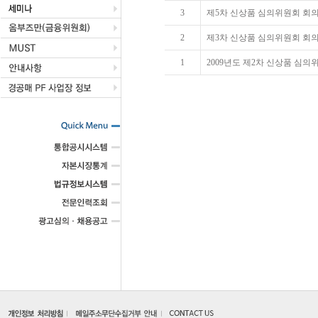
3
제5차 신상품 심의위원회 회의결과 
2
제3차 신상품 심의위원회 회의 결과(
1
2009년도 제2차 신상품 심의