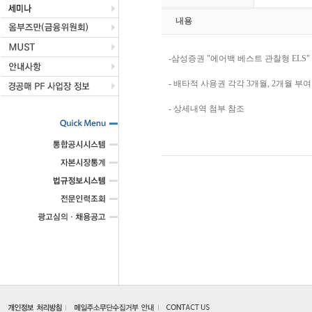
내용
-삼성증권 "에어백 베스트 관찰형 ELS"
- 배타적 사용권 각각 3개월, 2개월 부여
- 상세내역 첨부 참조