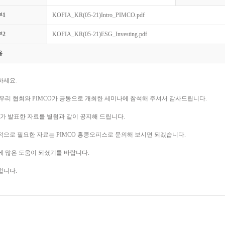
부1
KOFIA_KR(05-21)Intro_PIMCO.pdf
부2
KOFIA_KR(05-21)ESG_Investing.pdf
용
하세요.
우리 협회와 PIMCO가 공동으로 개최한 세미나에 참석해 주셔서 감사드립니다.
via가 발표한 자료를 별첨과 같이 공지해 드립니다.
적으로 필요한 자료는 PIMCO 홍콩오피스로 문의해 보시면 되겠습니다.
에 많은 도움이 되셨기를 바랍니다.
합니다.