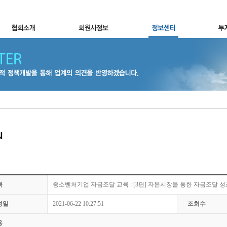
목
중소벤처기업 자금조달 교육 : [3편] 자본시장을 통한 자금조달 
성일
2021-06-22 10:27:51
조회수
용