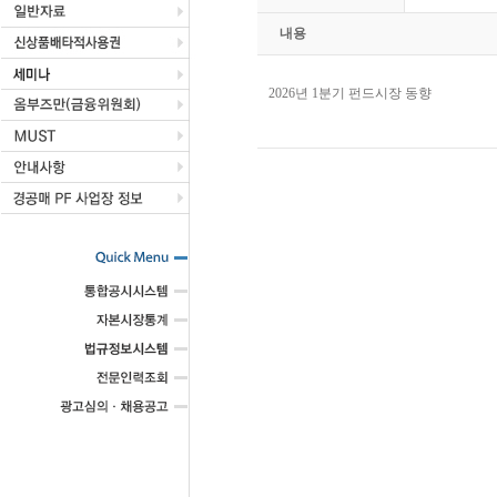
내용
2026년 1분기 펀드시장 동향