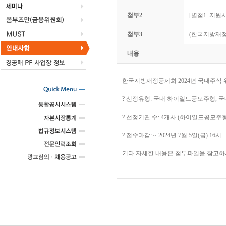
첨부2
[별첨1. 지원
첨부3
(한국지방재정공
내용
한국지방재정공제회 2024년 국내주식
? 선정유형: 국내 하이일드공모주형, 
? 선정기관 수: 4개사 (하이일드공모주형
? 접수마감: ~ 2024년 7월 5일(금) 16시
기타 자세한 내용은 첨부파일을 참고하