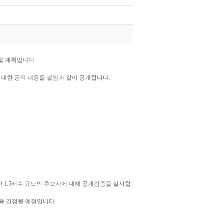
할 계획입니다.
에 대한 공적 내용을 붙임과 같이 공개합니다.
) 약 1.5배수 규모의 후보자에 대해 공개검증을 실시합
최종 결정될 예정입니다