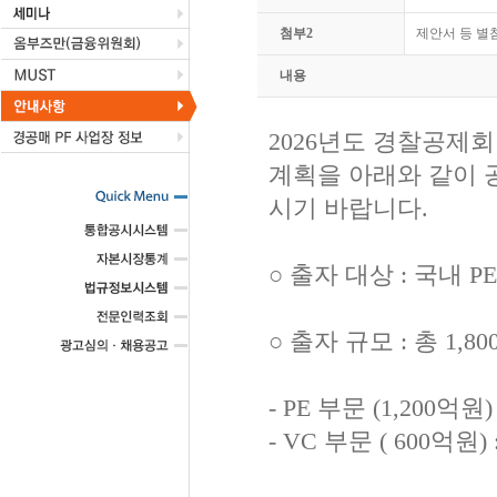
첨부2
제안서 등 별첨.
내용
2026년도 경찰공제회
계획을 아래와 같이 
시기 바랍니다.
○ 출자 대상 : 국내 
○ 출자 규모 : 총 1,8
- PE 부문 (1,200억원
- VC 부문 ( 600억원)