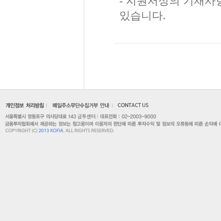
- 지원서상의 기재사
있습니다.