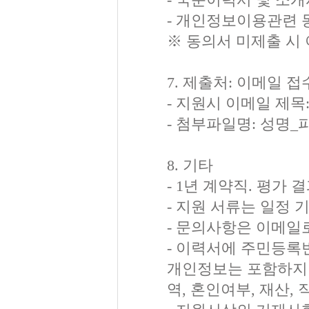
- 개인정보이용관련 동
※ 동의서 미제출 시
7. 제출처: 이메일 접수 h
- 지원시 이메일 제
- 첨부파일명: 성명
8. 기타
- 1년 계약직. 평가
- 지원 서류는 일정 
- 문의사항은 이메일
- 이력서에 주민등록
개인정보는 포함하지 
역, 혼인여부, 재산,