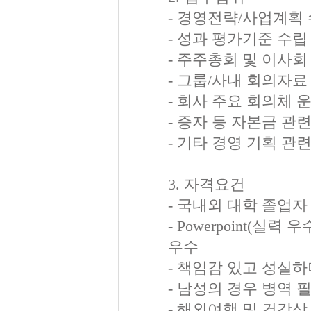
- 경영전략/사업계획 
- 성과 평가기준 수립
- 주주총회 및 이사회
- 그룹/사내 회의자료
- 회사 주요 회의체 
- 증자 등 자본금 관
- 기타 경영 기획 관
3. 자격요건
- 국내외 대학 졸업자
- Powerpoint(실력 
우수
- 책임감 있고 성실
- 남성의 경우 병역 
- 해외여행 및 건강