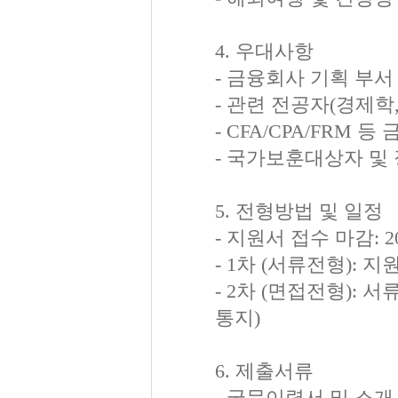
4. 우대사항
- 금융회사 기획 부서
- 관련 전공자(경제학,
- CFA/CPA/FRM
- 국가보훈대상자 및
5. 전형방법 및 일정
- 지원서 접수 마감: 20
- 1차 (서류전형):
- 2차 (면접전형):
통지)
6. 제출서류
- 국문이력서 및 소개