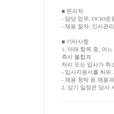
■ 문의처
- 담당 업무: OCIO운용부
- 채용 절차: 인사관리부 
■ 기타사항
1. 아래 항목 중, 
즉시 불합격
처리 또는 입사가 취
- 입사지원서를 허위
- 채용 청탁 등 채
2. 상기 일정은 당사