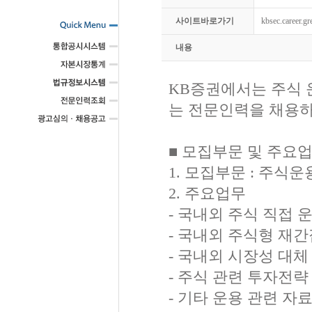
사이트바로가기
kbsec.career.g
내용
KB증권에서는 주식 
는 전문인력을 채용하
■ 모집부문 및 주요
1. 모집부문 : 주식
2. 주요업무
- 국내외 주식 직접 
- 국내외 주식형 재간
- 국내외 시장성 대체 
- 주식 관련 투자전략
- 기타 운용 관련 자