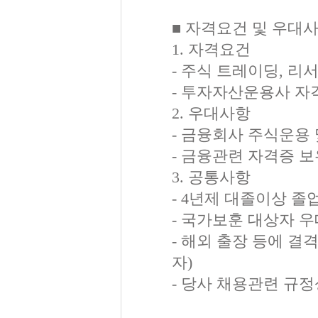
■ 자격요건 및 우대
1. 자격요건
- 주식 트레이딩, 리
- 투자자산운용사 자
2. 우대사항
- 금융회사 주식운용 
- 금융관련 자격증 
3. 공통사항
- 4년제 대졸이상 졸
- 국가보훈 대상자 우
- 해외 출장 등에 결
자)
- 당사 채용관련 규정