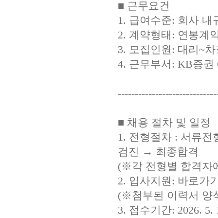
■ 근무요건
1. 급여수준: 회사 내
2. 계약형태: 연봉계
3. 모집인원: 대리~차
4. 근무부서: KB증권
-----------------------------
■ 채용 절차 및 일정
1. 전형절차 : 서류전
검진 → 최종합격
(※각 전형별 합격자
2. 입사지원: 바로가
(※첨부된 이력서 양
3. 접수기간: 2026. 5. 1