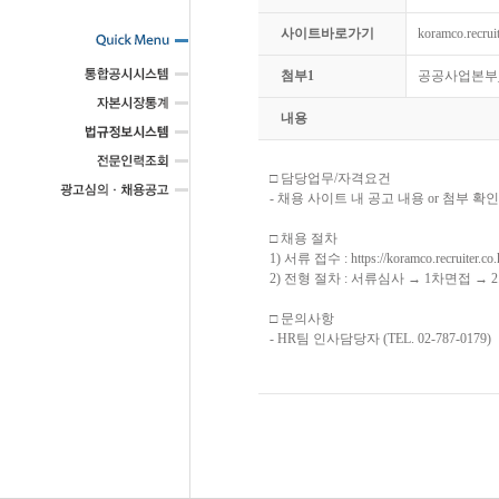
사이트바로가기
koramco.recruit
첨부1
공공사업본부_
내용
□ 담당업무/자격요건
- 채용 사이트 내 공고 내용 or 첨부 확인
□ 채용 절차
1) 서류 접수 : https://koramco.recruiter.co.
2) 전형 절차 : 서류심사 → 1차면접 →
□ 문의사항
- HR팀 인사담당자 (TEL. 02-787-0179)