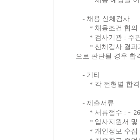
- 채용 신체검사
* 채용조건 협의 
* 검사기관 : 주관
* 신체검사 결과가
으로 판단될 경우 합
- 기타
* 각 전형별 합격자
- 제출서류
* 서류접수 : ~ 26.
* 입사지원서 및 자
* 개인정보 수집 