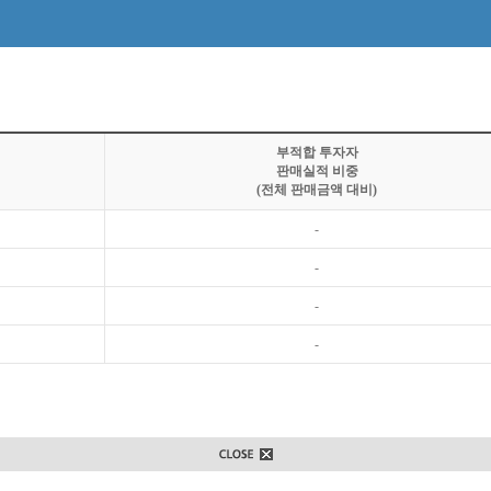
부적합 투자자
판매실적 비중
(전체 판매금액 대비)
-
-
-
-