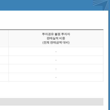
투자권유 불원 투자자
판매실적 비중
(전체 판매금액 대비)
-
-
-
-