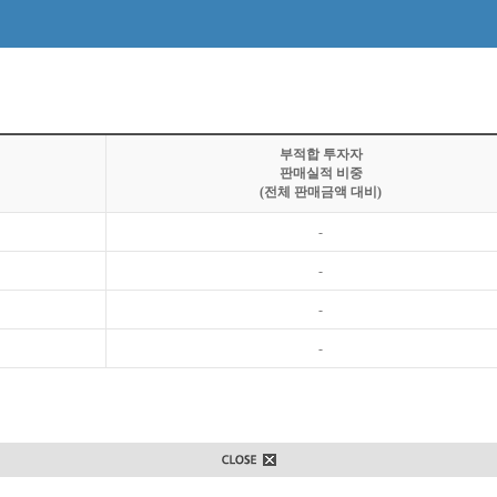
부적합 투자자
판매실적 비중
(전체 판매금액 대비)
-
-
-
-