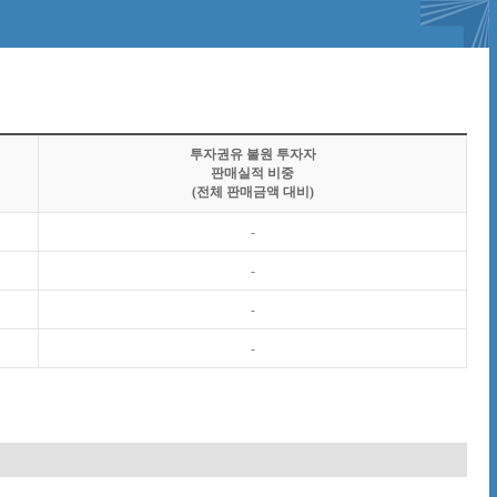
투자권유 불원 투자자
판매실적 비중
(전체 판매금액 대비)
-
-
-
-