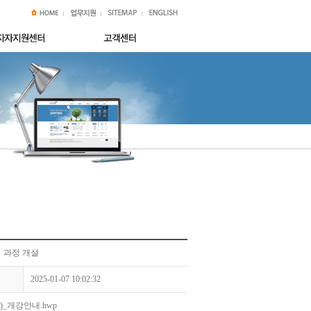
」과정 개설
2025-01-07 10:02:32
)_개강안내.hwp