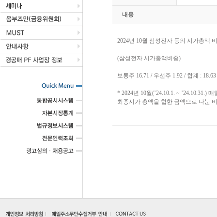
내용
2024년 10월 삼성전자 등의 시가총액
(삼성전자 시가총액비중)
보통주 16.71 / 우선주 1.92 / 합계 : 18.63
* 2024년 10월(’24.10.1. ~ ’2
최종시가 총액을 합한 금액으로 나눈 비