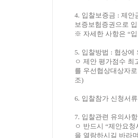
4. 입찰보증금 : 
보증보험증권으로 입
※ 자세한 사항은 “
5. 입찰방법 : 협상
ㅇ 제안 평가점수 최
를 우선협상대상자로 
조)
6. 입찰참가 신청서류
7. 입찰관련 유의사항
ㅇ 반드시 “제안요청서
을 열람하시길 바라며