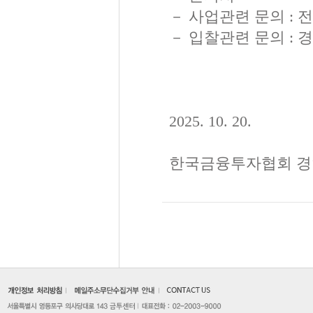
－ 사업관련 문의 : 전문
－ 입찰관련 문의 : 경영
2025. 10. 20.
한국금융투자협회 