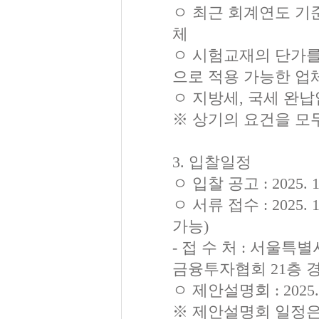
ㅇ 최근 회계연도 기준
체
ㅇ 시험교재의 단가를 면
으로 적용 가능한 업
ㅇ 지방세, 국세 완
※ 상기의 요건을 모
3. 입찰일정
ㅇ 입찰 공고 : 2025. 1
ㅇ 서류 접수 : 2025.
가능)
- 접 수 처 : 서울특
금융투자협회 21층 
ㅇ 제안설명회 : 2025. 
※ 제안설명회 일정은