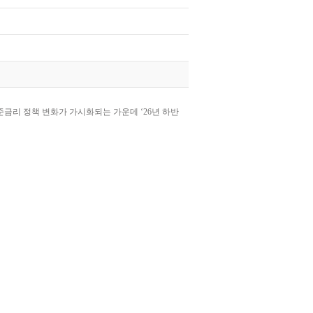
리 정책 변화가 가시화되는 가운데 ‘26년 하반