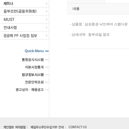
내용
- 상품명 : 삼성증권 낙인케어 스텝다운 
- 상세내역 : 첨부파일 참조