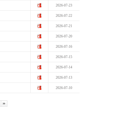
2026-07-23
2026-07-22
2026-07-21
2026-07-20
2026-07-16
2026-07-15
2026-07-14
2026-07-13
2026-07-10