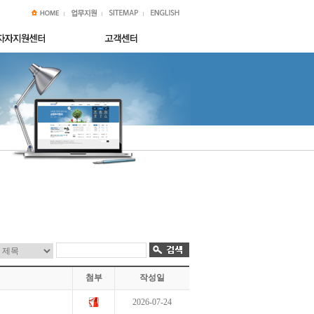
첨부
작성일
2026-07-24