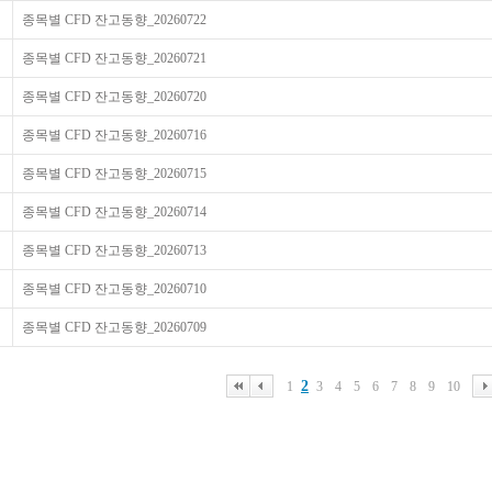
종목별 CFD 잔고동향_20260722
종목별 CFD 잔고동향_20260721
종목별 CFD 잔고동향_20260720
종목별 CFD 잔고동향_20260716
종목별 CFD 잔고동향_20260715
종목별 CFD 잔고동향_20260714
종목별 CFD 잔고동향_20260713
종목별 CFD 잔고동향_20260710
종목별 CFD 잔고동향_20260709
2
1
3
4
5
6
7
8
9
10