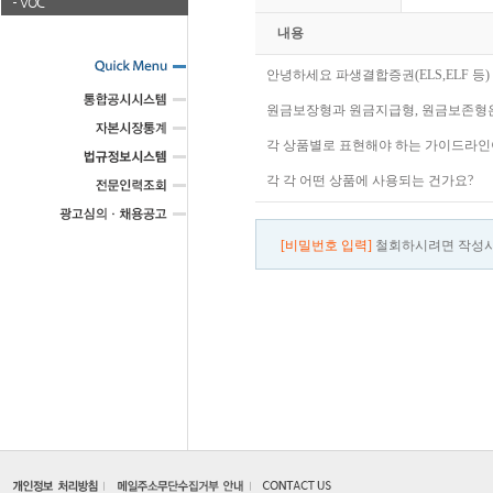
VOC
내용
안녕하세요 파생결합증권(ELS,ELF 등)
원금보장형과 원금지급형, 원금보존형은
각 상품별로 표현해야 하는 가이드라인
각 각 어떤 상품에 사용되는 건가요?
[비밀번호 입력]
철회하시려면 작성시