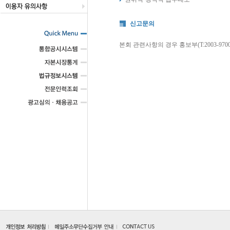
신고문의
본회 관련사항의 경우 홍보부(T:2003-97