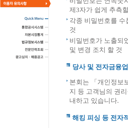
비밀번호는 연속숫자
제3자가 쉽게 추측할
각종 비밀번호를 수첩
것
비밀번호가 노출되었
및 변경 조치 할 것
당사 및 전자금융업
본회는 「개인정보보
지 등 고객님의 권리
내하고 있습니다.
해킹 피싱 등 전자