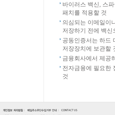
바이러스 백신, 스
패치를 적용할 것
의심되는 이메일이나
저장하기 전에 백신
공동인증서는 하드 디
저장장치에 보관할 
금융회사에서 제공하
전자금융에 필요한 
것