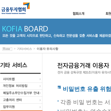
Home
>
기타서비스
>
이용자 유의사항
비밀번호 유출 위험
각종 비밀 번호는 서